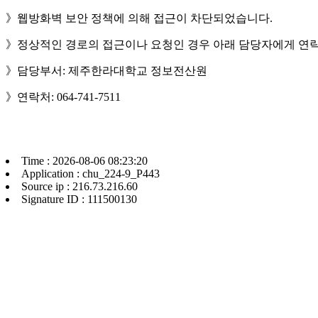
》웹방화벽 보안 정책에 의해 접근이 차단되었습니다.
》정상적인 경로의 접근이나 요청인 경우 아래 담당자에게 연락
》담당부서: 제주한라대학교 정보전산원
》연락처: 064-741-7511
Time : 2026-08-06 08:23:20
Application : chu_224-9_P443
Source ip : 216.73.216.60
Signature ID : 111500130