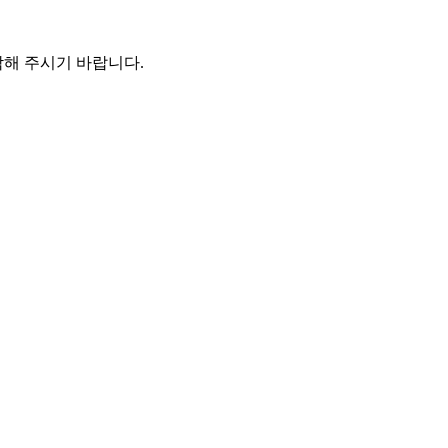
해 주시기 바랍니다.