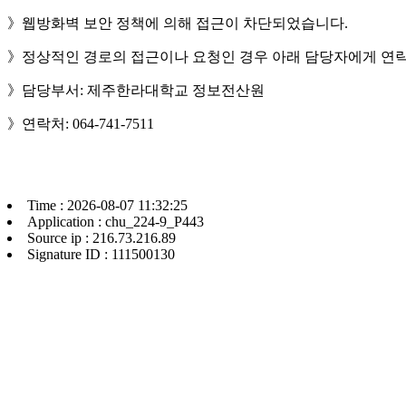
》웹방화벽 보안 정책에 의해 접근이 차단되었습니다.
》정상적인 경로의 접근이나 요청인 경우 아래 담당자에게 연락
》담당부서: 제주한라대학교 정보전산원
》연락처: 064-741-7511
Time : 2026-08-07 11:32:25
Application : chu_224-9_P443
Source ip : 216.73.216.89
Signature ID : 111500130