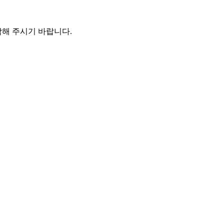
해 주시기 바랍니다.