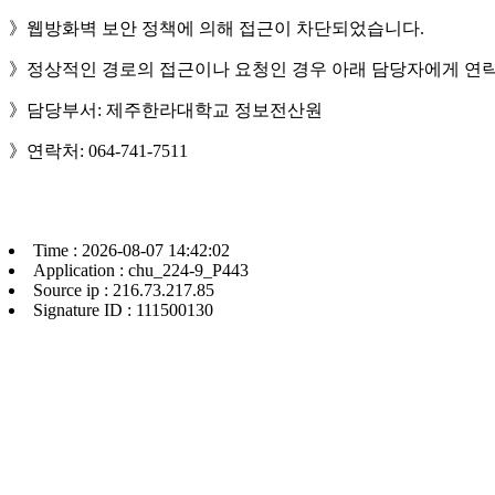
》웹방화벽 보안 정책에 의해 접근이 차단되었습니다.
》정상적인 경로의 접근이나 요청인 경우 아래 담당자에게 연락
》담당부서: 제주한라대학교 정보전산원
》연락처: 064-741-7511
Time : 2026-08-07 14:42:02
Application : chu_224-9_P443
Source ip : 216.73.217.85
Signature ID : 111500130