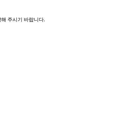
해 주시기 바랍니다.